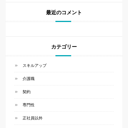
最近のコメント
カテゴリー
スキルアップ
介護職
契約
専門性
正社員以外