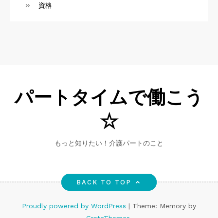
資格
パートタイムで働こう
☆
もっと知りたい！介護パートのこと
BACK TO TOP
Proudly powered by WordPress
|
Theme: Memory by