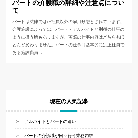
パートの介護職の詳細や注意点につい
て
パートは法律では正社員以外の雇用形態とされています。
介護施設によっては、パート・アルバイトと別種の仕事の
ように扱う所もありますが、実際の仕事内容はどちらもほ
とんど変わりません。パートの仕事は基本的には正社員で
ある施設職員…
現在の人気記事
アルバイトとパートの違い
パートの介護職が日々行う業務内容