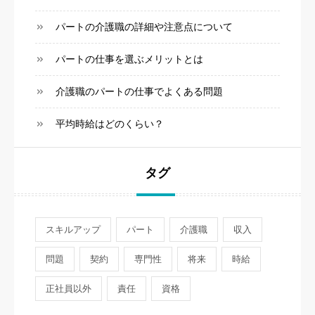
パートの介護職の詳細や注意点について
パートの仕事を選ぶメリットとは
介護職のパートの仕事でよくある問題
平均時給はどのくらい？
タグ
スキルアップ
パート
介護職
収入
問題
契約
専門性
将来
時給
正社員以外
責任
資格