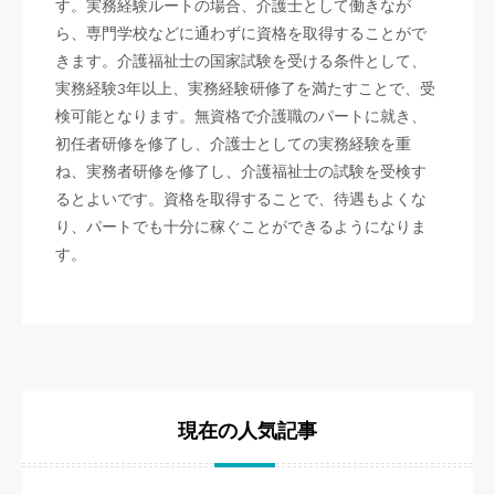
す。実務経験ルートの場合、介護士として働きなが
ら、専門学校などに通わずに資格を取得することがで
きます。介護福祉士の国家試験を受ける条件として、
実務経験3年以上、実務経験研修了を満たすことで、受
検可能となります。無資格で介護職のパートに就き、
初任者研修を修了し、介護士としての実務経験を重
ね、実務者研修を修了し、介護福祉士の試験を受検す
るとよいです。資格を取得することで、待遇もよくな
り、パートでも十分に稼ぐことができるようになりま
す。
現在の人気記事