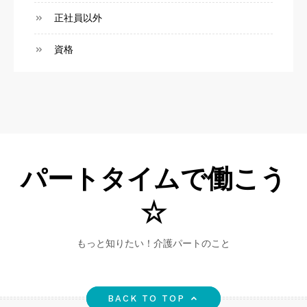
正社員以外
資格
パートタイムで働こう
☆
もっと知りたい！介護パートのこと
BACK TO TOP