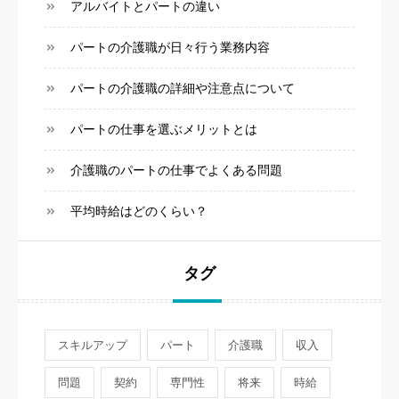
アルバイトとパートの違い
パートの介護職が日々行う業務内容
パートの介護職の詳細や注意点について
パートの仕事を選ぶメリットとは
介護職のパートの仕事でよくある問題
平均時給はどのくらい？
タグ
スキルアップ
パート
介護職
収入
問題
契約
専門性
将来
時給