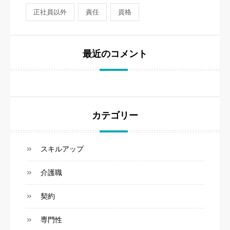
正社員以外
責任
資格
最近のコメント
カテゴリー
スキルアップ
介護職
契約
専門性