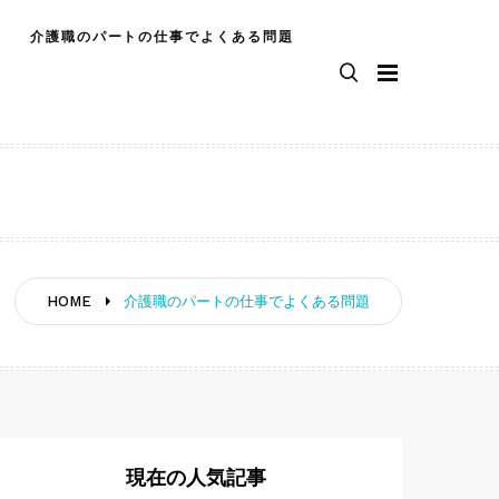
介護職のパートの仕事でよくある問題
HOME
介護職のパートの仕事でよくある問題
現在の人気記事