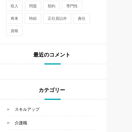
収入
問題
契約
専門性
将来
時給
正社員以外
責任
資格
最近のコメント
カテゴリー
スキルアップ
介護職