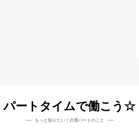
パートタイムで働こう☆
もっと知りたい！介護パートのこと