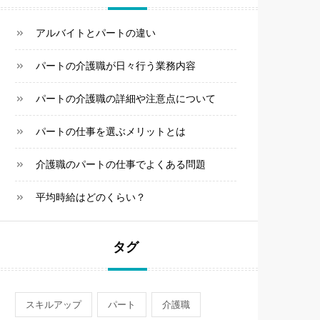
アルバイトとパートの違い
パートの介護職が日々行う業務内容
パートの介護職の詳細や注意点について
パートの仕事を選ぶメリットとは
介護職のパートの仕事でよくある問題
平均時給はどのくらい？
タグ
スキルアップ
パート
介護職