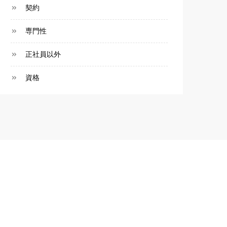
契約
専門性
正社員以外
資格